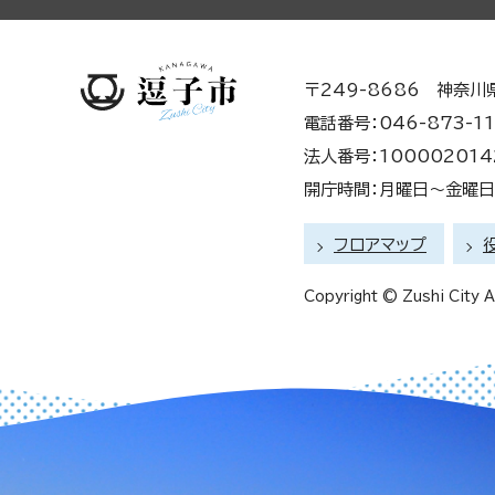
〒249-8686 神奈川
電話番号：046-873-11
法人番号：100002014
開庁時間：月曜日～金曜日 
フロアマップ
Copyright © Zushi City Al