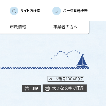
サイト内検索
ページ番号検索
市政情報
事業者の方へ
ページ番号1004897
大きな文字で印刷
印刷