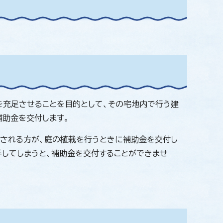
を充足させることを目的として、その宅地内で行う建
助金を交付します。
される方が、庭の植栽を行うときに補助金を交付し
手してしまうと、補助金を交付することができませ