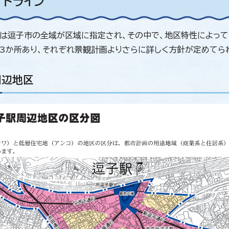
イドライン
は逗子市の全域が区域に指定され、その中で、地区特性によって「
3か所あり、それぞれ景観計画よりさらに詳しく方針が定めてら
周辺地区