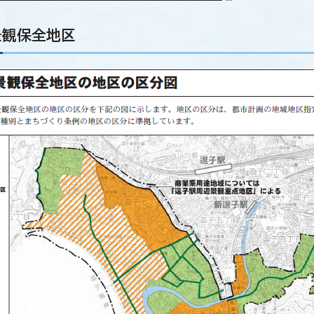
景観保全地区