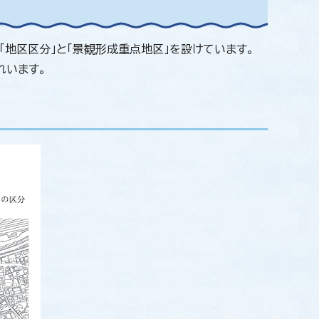
地区区分」と「景観形成重点地区」を設けています。
れいます。