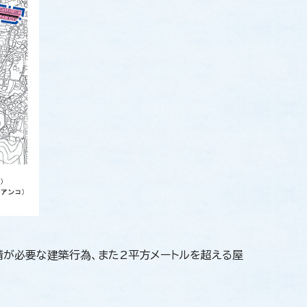
請が必要な建築行為、また2平方メートルを超える屋