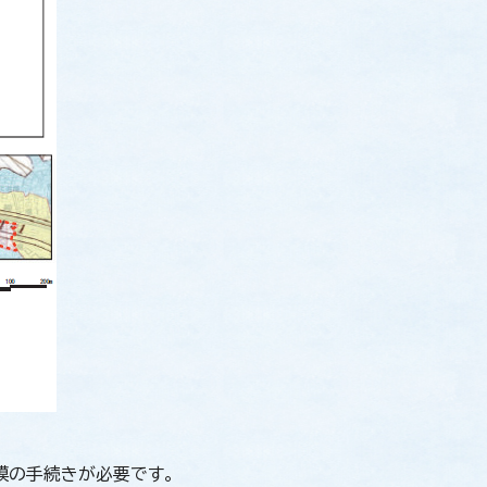
模の手続きが必要です。