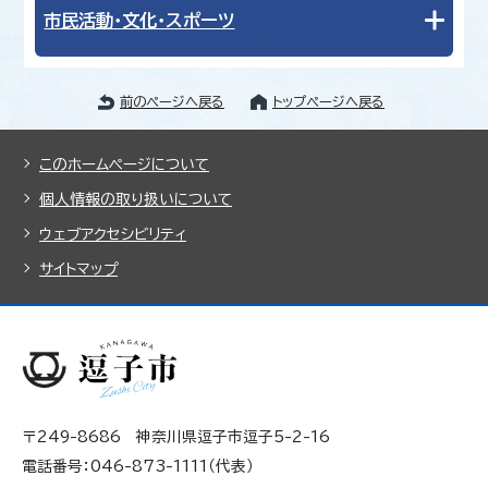
市民活動・文化・スポーツ
前のページへ戻る
トップページへ戻る
このホームページについて
個人情報の取り扱いについて
ウェブアクセシビリティ
サイトマップ
〒249-8686 神奈川県逗子市逗子5-2-16
電話番号：046-873-1111（代表）