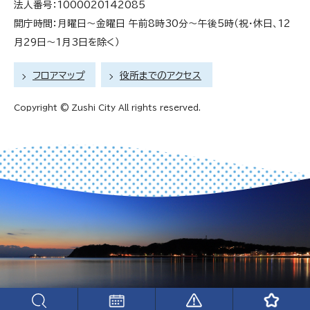
法人番号：1000020142085
開庁時間：月曜日～金曜日 午前8時30分～午後5時（祝・休日、12
月29日～1月3日を除く）
フロアマップ
役所までのアクセス
Copyright © Zushi City All rights reserved.