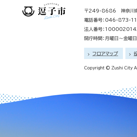
〒249-8686 神奈川
電話番号：046-873-11
法人番号：100002014
開庁時間：月曜日～金曜日 
フロアマップ
Copyright © Zushi City Al