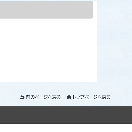
前のページへ戻る
トップページへ戻る