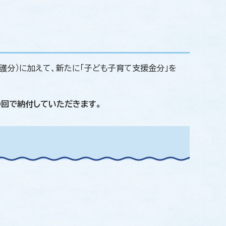
護分）に加えて、新たに「子ども子育て支援金分」を
0回で納付していただきます。