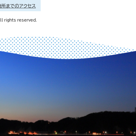
役所までのアクセス
l rights reserved.