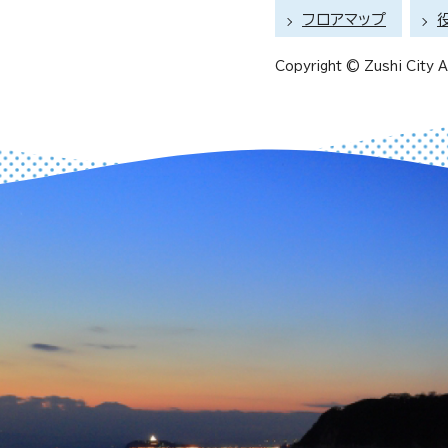
フロアマップ
Copyright © Zushi City Al