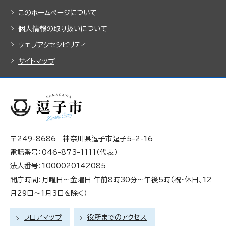
このホームページについて
個人情報の取り扱いについて
ウェブアクセシビリティ
サイトマップ
〒249-8686 神奈川県逗子市逗子5-2-16
電話番号：046-873-1111（代表）
法人番号：1000020142085
開庁時間：月曜日～金曜日 午前8時30分～午後5時（祝・休日、12
月29日～1月3日を除く）
フロアマップ
役所までのアクセス