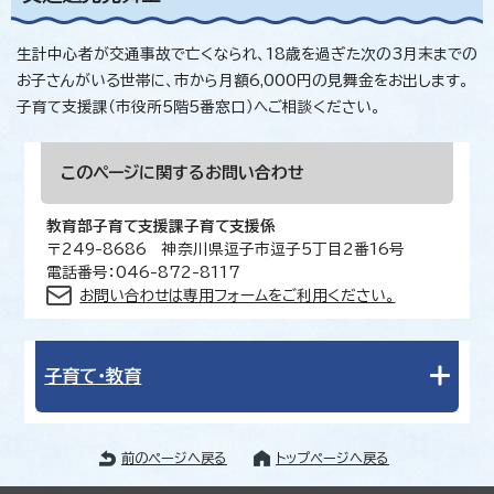
生計中心者が交通事故で亡くなられ、18歳を過ぎた次の3月末までの
お子さんがいる世帯に、市から月額6,000円の見舞金をお出します。
子育て支援課（市役所5階5番窓口）へご相談ください。
このページに関する
お問い合わせ
教育部子育て支援課子育て支援係
〒249-8686 神奈川県逗子市逗子5丁目2番16号
電話番号：046-872-8117
お問い合わせは専用フォームをご利用ください。
子育て・教育
前のページへ戻る
トップページへ戻る