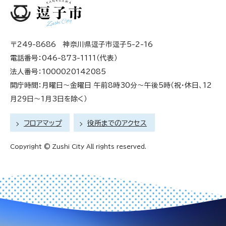
〒249-8686 神奈川県逗子市逗子5-2-16
電話番号：046-873-1111（代表）
法人番号：1000020142085
開庁時間：月曜日～金曜日 午前8時30分～午後5時（祝・休日、12
月29日～1月3日を除く）
フロアマップ
役所までのアクセス
Copyright © Zushi City All rights reserved.