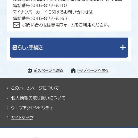
電話番号：046-872-8110
マイナンバーカードに関するお問い合わせは
電話番号：046-872-8167
お問い合わせは専用フォームをご利用ください。
暮らし・手続き
前のページへ戻る
トップページへ戻る
このホームページについて
個人情報の取り扱いについて
ウェブアクセシビリティ
サイトマップ