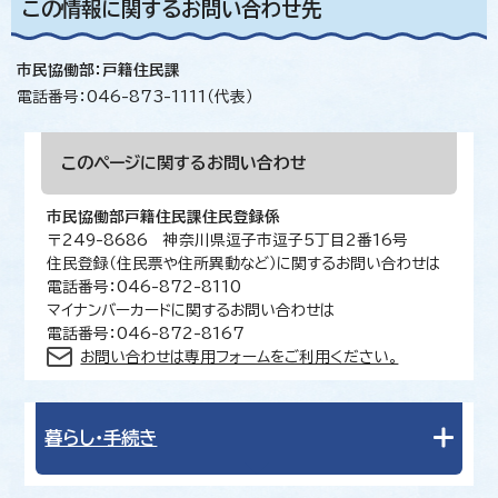
この情報に関するお問い合わせ先
市民協働部：戸籍住民課
電話番号：046-873-1111（代表）
このページに関する
お問い合わせ
市民協働部戸籍住民課住民登録係
〒249-8686 神奈川県逗子市逗子5丁目2番16号
住民登録（住民票や住所異動など）に関するお問い合わせは
電話番号：046-872-8110
マイナンバーカードに関するお問い合わせは
電話番号：046-872-8167
お問い合わせは専用フォームをご利用ください。
暮らし・手続き