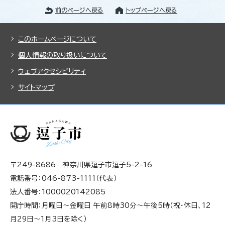
前のページへ戻る
トップページへ戻る
このホームページについて
個人情報の取り扱いについて
ウェブアクセシビリティ
サイトマップ
〒249-8686 神奈川県逗子市逗子5-2-16
電話番号：046-873-1111（代表）
法人番号：1000020142085
開庁時間：月曜日～金曜日 午前8時30分～午後5時（祝・休日、12
月29日～1月3日を除く）