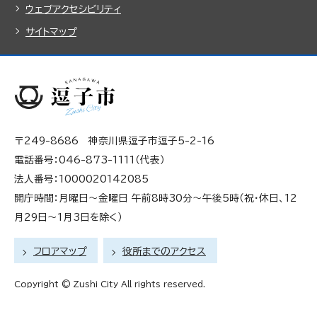
ウェブアクセシビリティ
サイトマップ
〒249-8686 神奈川県逗子市逗子5-2-16
電話番号：046-873-1111（代表）
法人番号：1000020142085
開庁時間：月曜日～金曜日 午前8時30分～午後5時（祝・休日、12
月29日～1月3日を除く）
フロアマップ
役所までのアクセス
Copyright © Zushi City All rights reserved.