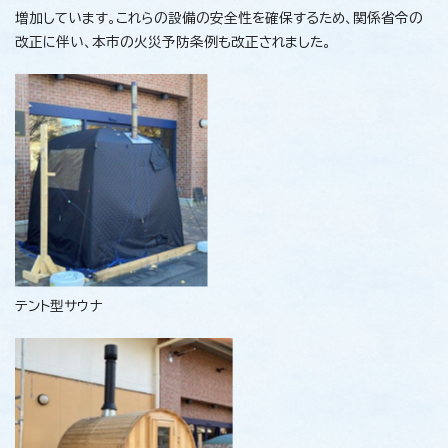
増加しています。これらの設備の安全性を確保するため、関係省令の
改正に伴い、本市の火災予防条例も改正されました。
テント型サウナ