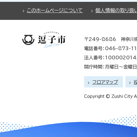
このホームページについて
個人情報の取り扱
〒249-8686 神奈川
電話番号：046-873-11
法人番号：100002014
開庁時間：月曜日～金曜日 
フロアマップ
Copyright © Zushi City Al