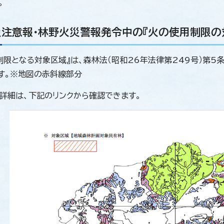
。
注意報・林野火災警報発令中の『火の使用制限の
制限となる対象区域』は、森林法（昭和26年法律第249号）第
す。※地図の赤斜線部分
詳細は、下記のリンクから確認できます。