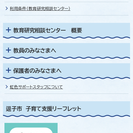
利用条件（教育研究相談センター）
教育研究相談センター 概要
教員のみなさまへ
保護者のみなさまへ
虹色サポートスタッフについて
逗子市 子育て支援リーフレット