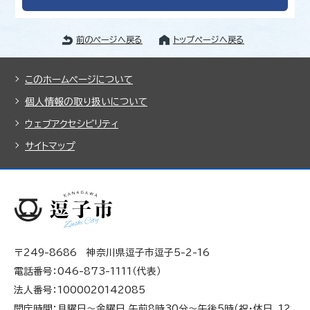
前のページへ戻る
トップページへ戻る
このホームページについて
個人情報の取り扱いについて
ウェブアクセシビリティ
サイトマップ
〒249-8686 神奈川県逗子市逗子5-2-16
電話番号：046-873-1111（代表）
法人番号：1000020142085
開庁時間：月曜日～金曜日 午前8時30分～午後5時（祝・休日、12