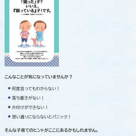
こんなことが気になっていませんか？
何度言ってもわからない！
落ち着きがない！
片付けができない！
思い通りにならないとパニック！
そんな子育てのヒントがここにあるかもしれません。