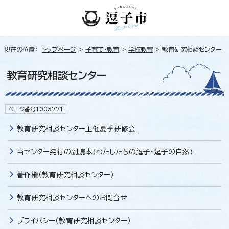
現在の位置：
トップページ
>
子育て・教育
>
学校教育
> 教育研究相談センター
教育研究相談センター
ページ番号1003771
教育研究相談センター主催夏季研修会
当センター発行の副読本(わたしたちの逗子・逗子の自然)
著作権（教育研究相談センター）
教育研究相談センターへのお問合せ
プライバシー（教育研究相談センター）