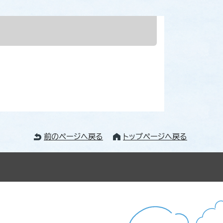
前のページへ戻る
トップページへ戻る