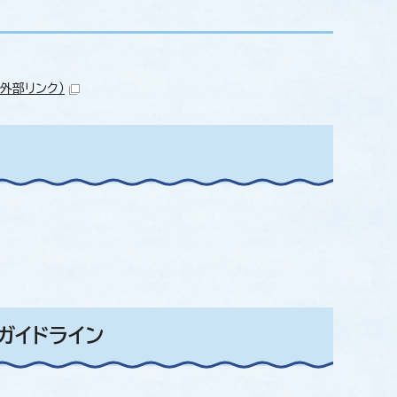
（外部リンク）
ガイドライン