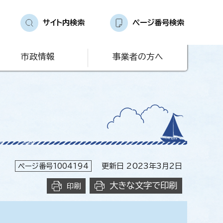
サイト内検索
ページ番号検索
市政情報
事業者の方へ
ページ番号1004194
更新日 2023年3月2日
大きな文字で印刷
印刷