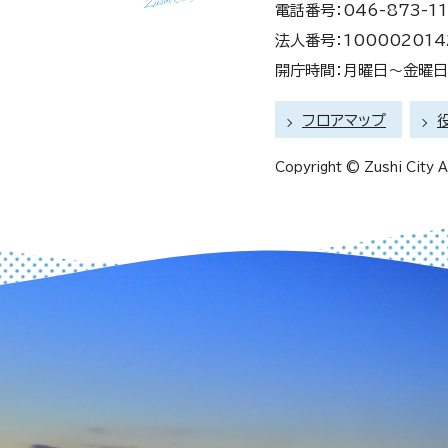
電話番号：046-873-11
法人番号：100002014
開庁時間：月曜日～金曜日 
フロアマップ
Copyright © Zushi City Al