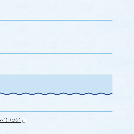
（外部リンク）