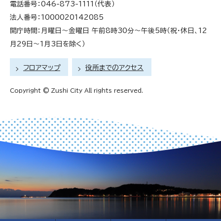
電話番号：046-873-1111（代表）
法人番号：1000020142085
開庁時間：月曜日～金曜日 午前8時30分～午後5時（祝・休日、12
月29日～1月3日を除く）
フロアマップ
役所までのアクセス
Copyright © Zushi City All rights reserved.