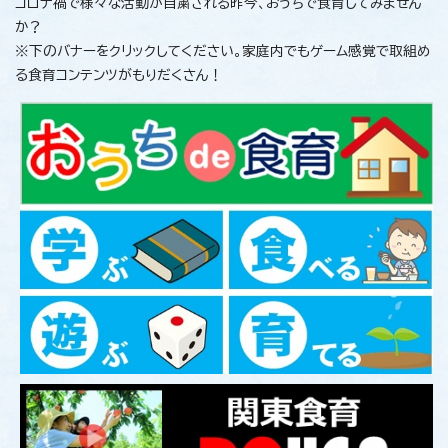
コロナ禍で様々な活動が自粛される昨今、おうちで食育してみません
か？
※下のバナーをクリックしてください。家庭内でもゲーム感覚で取組め
る食育コンテンツがもりだくさん！