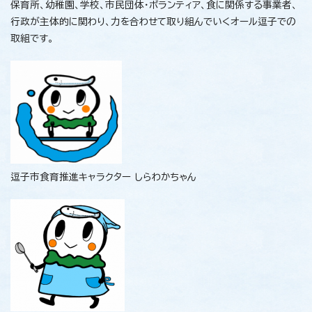
保育所、幼稚園、学校、市民団体・ボランティア、食に関係する事業者、
行政が主体的に関わり、力を合わせて取り組んでいくオール逗子での
取組です。
逗子市食育推進キャラクター しらわかちゃん