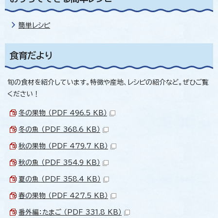
簡単レシピ
食育だより
旬の食材を紹介しています。特徴や産地、レシピの紹介など。ぜひご覧
ください！
冬の果物 （PDF 496.5 KB）
冬の魚 （PDF 368.6 KB）
秋の果物 （PDF 479.7 KB）
秋の魚 （PDF 354.9 KB）
夏の魚 （PDF 358.4 KB）
春の果物 （PDF 427.5 KB）
番外編：たまご （PDF 331.8 KB）