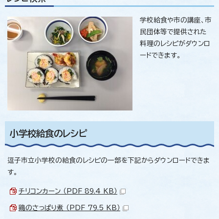
学校給食や市の講座、市
民団体等で提供された
料理のレシピがダウンロ
ードできます。
小学校給食のレシピ
逗子市立小学校の給食のレシピの一部を下記からダウンロードできま
す。
チリコンカーン （PDF 89.4 KB）
鶏のさっぱり煮 （PDF 79.5 KB）