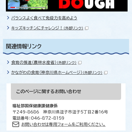
バランスよく食べて免疫力を高めよう
キッズキッチンにチャレンジ！
（外部リンク）
関連情報リンク
食育の推進（農林水産省）
（外部リンク）
かながわの食育（神奈川県ホームページ）
（外部リンク）
このページに関する
お問い合わせ
福祉部国保健康課健康係
〒249-8686 神奈川県逗子市逗子5丁目2番16号
電話番号：046-872-8159
お問い合わせは専用フォームをご利用ください。