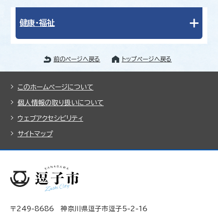
健康・福祉
前のページへ戻る
トップページへ戻る
このホームページについて
個人情報の取り扱いについて
ウェブアクセシビリティ
サイトマップ
〒249-8686 神奈川県逗子市逗子5-2-16