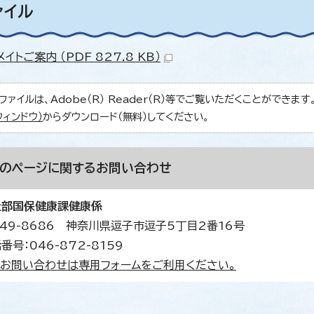
ァイル
イトご案内 （PDF 827.8 KB）
ファイルは、Adobe（R） Reader（R）等でご覧いただくことができます。Ad
ウィンドウ）
からダウンロード（無料）してください。
このページに関する
お問い合わせ
祉部国保健康課健康係
49-8686 神奈川県逗子市逗子5丁目2番16号
番号：046-872-8159
お問い合わせは専用フォームをご利用ください。