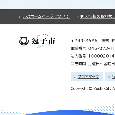
このホームページについて
個人情報の取り扱
〒249-8686 神奈川
電話番号：046-873-11
法人番号：100002014
開庁時間：月曜日～金曜日 
フロアマップ
Copyright © Zushi City Al