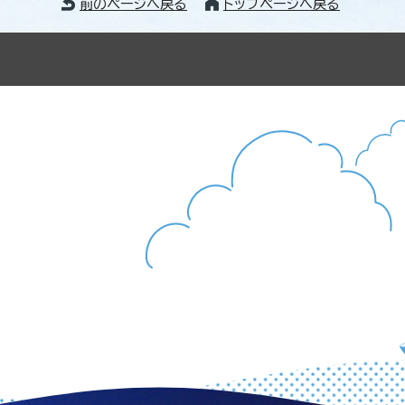
前のページへ戻る
トップページへ戻る