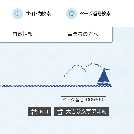
サイト内検索
ページ番号検索
市政情報
事業者の方へ
ページ番号1005660
大きな文字で印刷
印刷