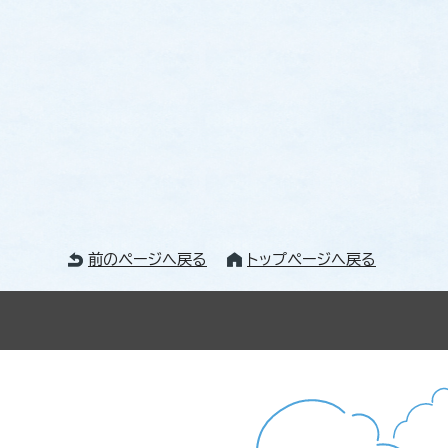
前のページへ戻る
トップページへ戻る