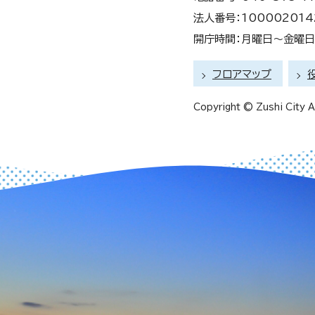
法人番号：100002014
開庁時間：月曜日～金曜日 
フロアマップ
Copyright © Zushi City Al