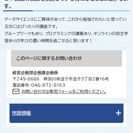
す。
データサイエンスにご興味があって、これから勉強されたいと思ってい
る方にはぴったりの講座です。
グループワークもあり、プログラミングの講義あり、オンラインの自主学
習ありの学びの濃い時間を過ごせると思います！
このページに関する
お問い合わせ
経営企画部企画課企画係
〒249-8686 神奈川県逗子市逗子5丁目2番16号
電話番号：046-872-8163
お問い合わせは専用フォームをご利用ください。
市政情報