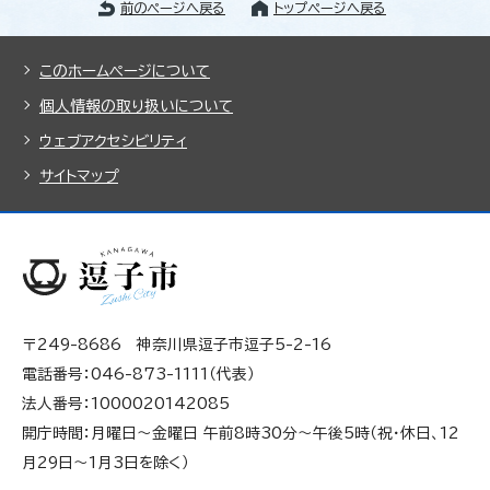
前のページへ戻る
トップページへ戻る
このホームページについて
個人情報の取り扱いについて
ウェブアクセシビリティ
サイトマップ
〒249-8686 神奈川県逗子市逗子5-2-16
電話番号：046-873-1111（代表）
法人番号：1000020142085
開庁時間：月曜日～金曜日 午前8時30分～午後5時（祝・休日、12
月29日～1月3日を除く）