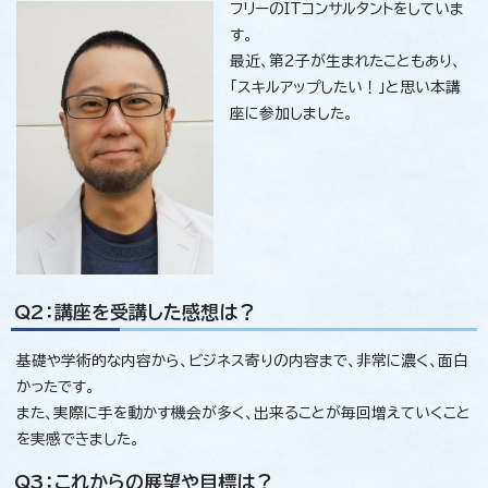
フリーのITコンサルタントをしていま
す。
最近、第2子が生まれたこともあり、
「スキルアップしたい！」と思い本講
座に参加しました。
Q2：講座を受講した感想は？
基礎や学術的な内容から、ビジネス寄りの内容まで、非常に濃く、面白
かったです。
また、実際に手を動かす機会が多く、出来ることが毎回増えていくこと
を実感できました。
Q3：これからの展望や目標は？