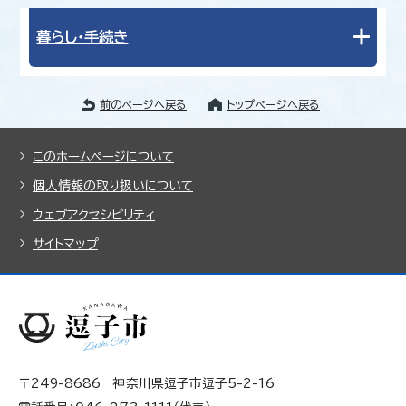
暮らし・手続き
前のページへ戻る
トップページへ戻る
このホームページについて
個人情報の取り扱いについて
ウェブアクセシビリティ
サイトマップ
〒249-8686 神奈川県逗子市逗子5-2-16