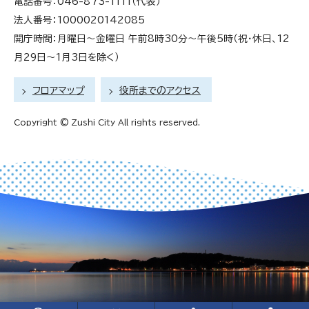
電話番号：046-873-1111（代表）
法人番号：1000020142085
開庁時間：月曜日～金曜日 午前8時30分～午後5時（祝・休日、12
月29日～1月3日を除く）
フロアマップ
役所までのアクセス
Copyright © Zushi City All rights reserved.