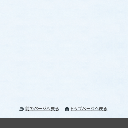
前のページへ戻る
トップページへ戻る