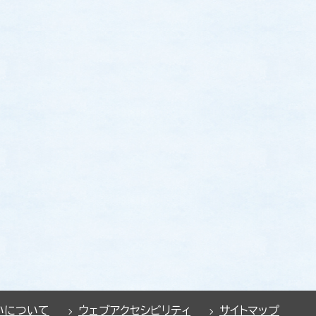
いについて
ウェブアクセシビリティ
サイトマップ