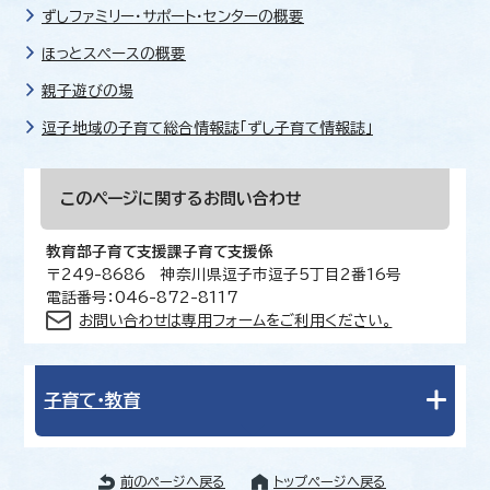
ずしファミリー・サポート・センターの概要
ほっとスペースの概要
親子遊びの場
逗子地域の子育て総合情報誌「ずし子育て情報誌」
このページに関する
お問い合わせ
教育部子育て支援課子育て支援係
〒249-8686 神奈川県逗子市逗子5丁目2番16号
電話番号：046-872-8117
お問い合わせは専用フォームをご利用ください。
子育て・教育
前のページへ戻る
トップページへ戻る