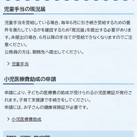
児童手当の現況届
児童手当を受給している場合、毎年6月に引き続き受給するための要
件を満たしているかを確認するため「現況届」を提出する必要がありま
す。未提出の場合、6月以降の手当てが受給できなくなりますのでご注
意ください。
公務員の方は、勤務先へ提出してください。
児童手当
小児医療費助成の申請
申請により、子どもの医療費の助成が受けられる小児医療証が発行さ
れます。子育て支援課で手続きをしてください。
申請には、お子さんの健康保険証が必要です。
小児医療費助成