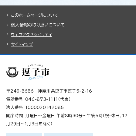
このホームページについて
個人情報の取り扱いについて
ウェブアクセシビリティ
サイトマップ
〒249-8686 神奈川県逗子市逗子5-2-16
電話番号：046-873-1111（代表）
法人番号：1000020142085
開庁時間：月曜日～金曜日 午前8時30分～午後5時（祝・休日、12
月29日～1月3日を除く）