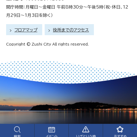
開庁時間：月曜日～金曜日 午前8時30分～午後5時（祝・休日、12
月29日～1月3日を除く）
フロアマップ
役所までのアクセス
Copyright © Zushi City All rights reserved.
検索
おすすめ
イベント
いざという時