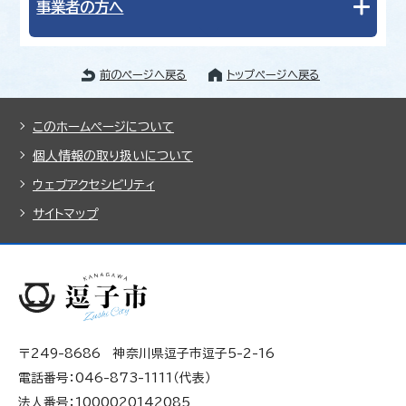
事業者の方へ
前のページへ戻る
トップページへ戻る
このホームページについて
個人情報の取り扱いについて
ウェブアクセシビリティ
サイトマップ
〒249-8686 神奈川県逗子市逗子5-2-16
電話番号：046-873-1111（代表）
法人番号：1000020142085