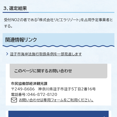
3．選定結果
受付NO2の者である「株式会社リビエラリゾート」を占用予定事業者と
する。
関連情報リンク
逗子市海岸法施行取扱条例を一部見直します
このページに関する
お問い合わせ
市民協働部経済観光課
〒249-8686 神奈川県逗子市逗子5丁目2番16号
電話番号：046-872-8120
お問い合わせは専用フォームをご利用ください。