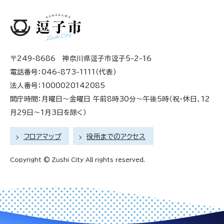
〒249-8686 神奈川県逗子市逗子5-2-16
電話番号：046-873-1111（代表）
法人番号：1000020142085
開庁時間：月曜日～金曜日 午前8時30分～午後5時（祝・休日、12
月29日～1月3日を除く）
フロアマップ
役所までのアクセス
Copyright © Zushi City All rights reserved.