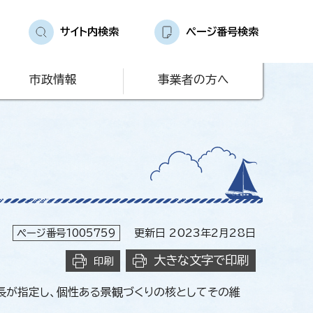
サイト内検索
ページ番号検索
市政情報
事業者の方へ
ページ番号1005759
更新日 2023年2月28日
大きな文字で印刷
印刷
長が指定し、個性ある景観づくりの核としてその維