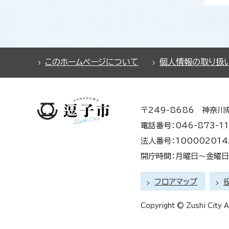
このホームページについて
個人情報の取り扱
〒249-8686 神奈川
電話番号：046-873-11
法人番号：100002014
開庁時間：月曜日～金曜日 
フロアマップ
Copyright © Zushi City Al