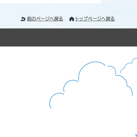
前のページへ戻る
トップページへ戻る