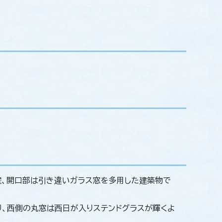
壁、開口部は引き違いガラス窓を多用した建築物で
、西側の丸窓は西日が入りステンドグラスが輝くよ