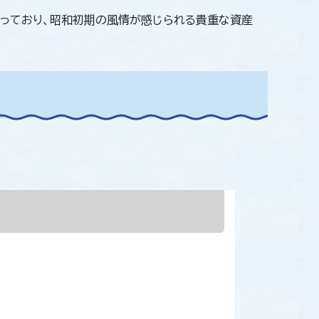
っており、昭和初期の風情が感じられる貴重な資産