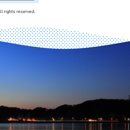
l rights reserved.