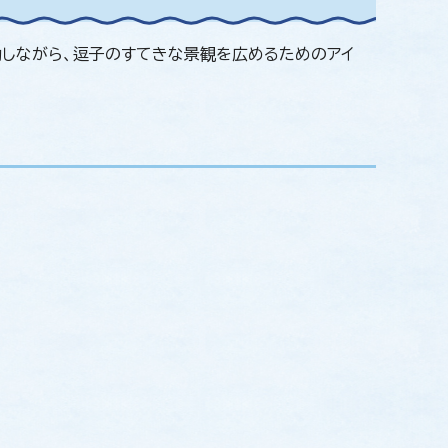
働しながら、逗子のすてきな景観を広めるためのアイ