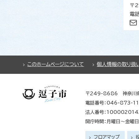
〒2
電話
このホームページについて
個人情報の取り扱
〒249-8686 神奈川
電話番号：046-873-11
法人番号：100002014
開庁時間：月曜日～金曜日 
フロアマップ