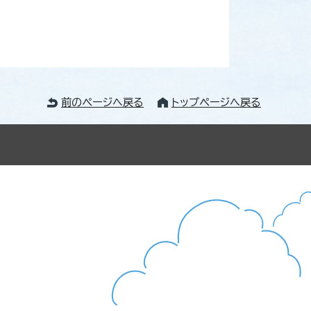
前のページへ戻る
トップページへ戻る