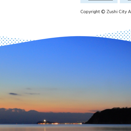
Copyright © Zushi City Al