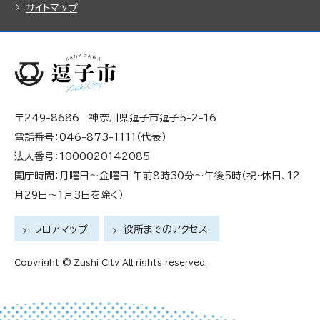
サイトマップ
〒249-8686 神奈川県逗子市逗子5-2-16
電話番号：046-873-1111（代表）
法人番号：1000020142085
開庁時間：月曜日～金曜日 午前8時30分～午後5時（祝・休日、12
月29日～1月3日を除く）
フロアマップ
役所までのアクセス
Copyright © Zushi City All rights reserved.