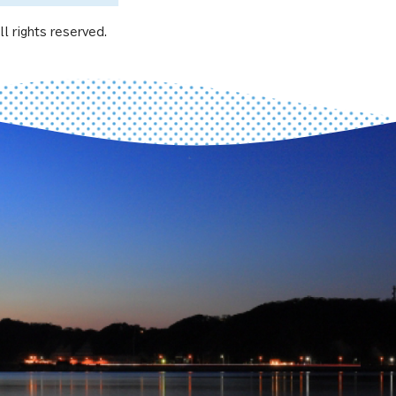
l rights reserved.