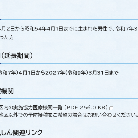
4月2日から昭和54年4月1日までに生まれた男性で、令和7年
った方
（延長期間）
令和7年）4月1日から2027年（令和9年）3月31日まで
療機関
内の実施協力医療機関一覧 （PDF 256.0 KB）
地区以外での予防接種をご希望の場合はお問い合わせください
しん関連リンク