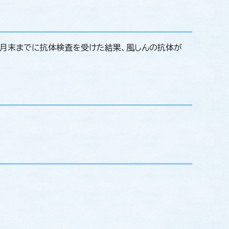
3月末までに抗体検査を受けた結果、風しんの抗体が
。