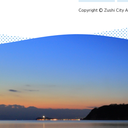
Copyright © Zushi City Al