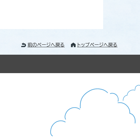
前のページへ戻る
トップページへ戻る