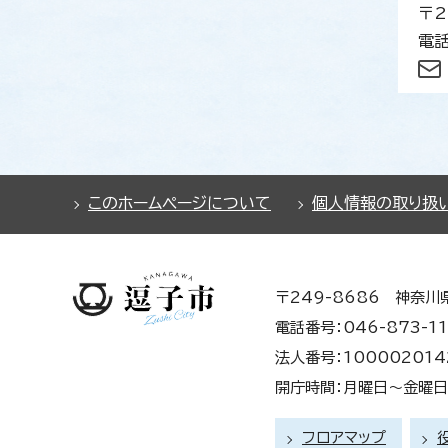
〒2
電話
このホームページについて
個人情報の取り扱
〒249-8686 神奈川
電話番号：046-873-11
法人番号：100002014
開庁時間：月曜日～金曜日 
フロアマップ