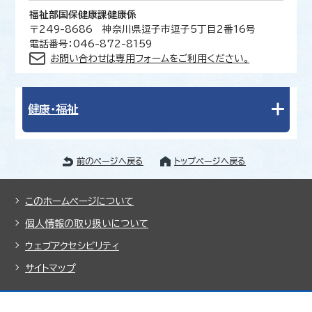
福祉部国保健康課健康係
〒249-8686 神奈川県逗子市逗子5丁目2番16号
電話番号：046-872-8159
お問い合わせは専用フォームをご利用ください。
健康・福祉
前のページへ戻る
トップページへ戻る
このホームページについて
個人情報の取り扱いについて
ウェブアクセシビリティ
サイトマップ