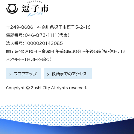
〒249-8686 神奈川県逗子市逗子5-2-16
電話番号：046-873-1111（代表）
法人番号：1000020142085
開庁時間：月曜日～金曜日 午前8時30分～午後5時（祝・休日、12
月29日～1月3日を除く）
フロアマップ
役所までのアクセス
Copyright © Zushi City All rights reserved.