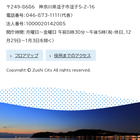
〒249-8686 神奈川県逗子市逗子5-2-16
電話番号：046-873-1111（代表）
法人番号：1000020142085
開庁時間：月曜日～金曜日 午前8時30分～午後5時（祝・休日、12
月29日～1月3日を除く）
フロアマップ
役所までのアクセス
Copyright © Zushi City All rights reserved.