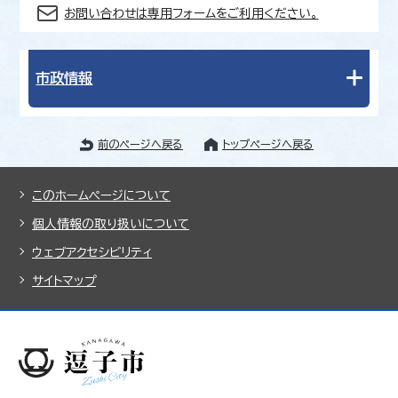
お問い合わせは専用フォームをご利用ください。
市政情報
前のページへ戻る
トップページへ戻る
このホームページについて
個人情報の取り扱いについて
ウェブアクセシビリティ
サイトマップ