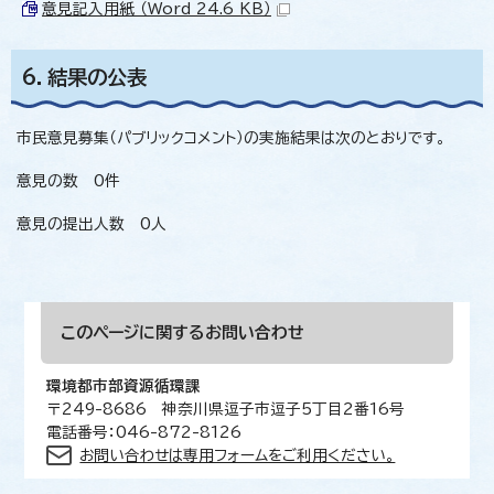
意見記入用紙 （Word 24.6 KB）
6．結果の公表
市民意見募集（パブリックコメント）の実施結果は次のとおりです。
意見の数 0件
意見の提出人数 0人
このページに関する
お問い合わせ
環境都市部資源循環課
〒249-8686 神奈川県逗子市逗子5丁目2番16号
電話番号：046-872-8126
お問い合わせは専用フォームをご利用ください。