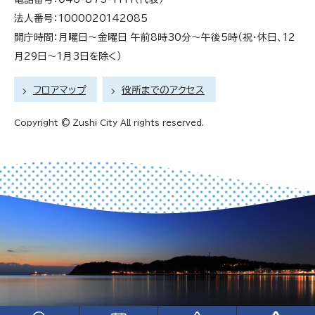
法人番号：1000020142085
開庁時間：月曜日～金曜日 午前8時30分～午後5時（祝・休日、12
月29日～1月3日を除く）
フロアマップ
役所までのアクセス
Copyright © Zushi City All rights reserved.