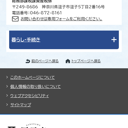
総務部課税課資産税係
〒249-8686 神奈川県逗子市逗子5丁目2番16号
電話番号：046-872-8161
お問い合わせは専用フォームをご利用ください。
暮らし・手続き
前のページへ戻る
トップページへ戻る
このホームページについて
個人情報の取り扱いについて
ウェブアクセシビリティ
サイトマップ