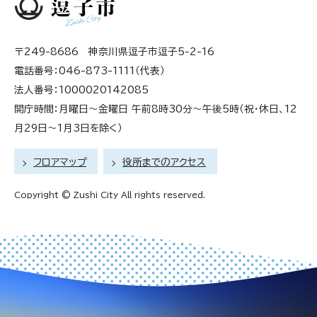
〒249-8686 神奈川県逗子市逗子5-2-16
電話番号：046-873-1111（代表）
法人番号：1000020142085
開庁時間：月曜日～金曜日 午前8時30分～午後5時（祝・休日、12
月29日～1月3日を除く）
フロアマップ
役所までのアクセス
Copyright © Zushi City All rights reserved.