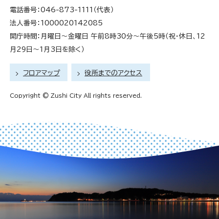
電話番号：046-873-1111（代表）
法人番号：1000020142085
開庁時間：月曜日～金曜日 午前8時30分～午後5時（祝・休日、12
月29日～1月3日を除く）
フロアマップ
役所までのアクセス
Copyright © Zushi City All rights reserved.