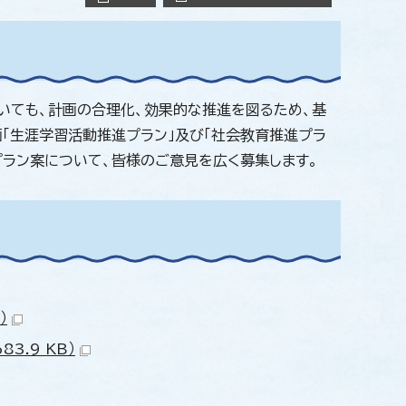
いても、計画の合理化、効果的な推進を図るため、基
画「生涯学習活動推進プラン」及び「社会教育推進プラ
プラン案について、皆様のご意見を広く募集します。
）
3.9 KB）