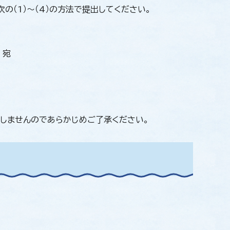
の（1）～（4）の方法で提出してください。
 宛
しませんのであらかじめご了承ください。