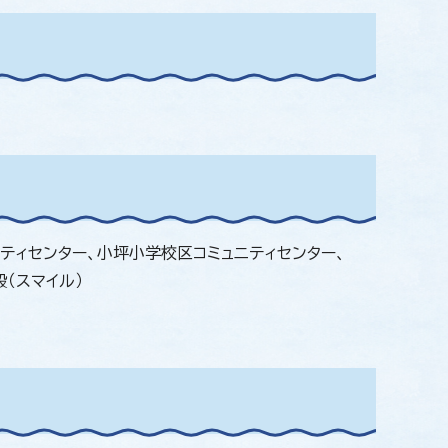
ティセンター、小坪小学校区コミュニティセンター、
（スマイル）