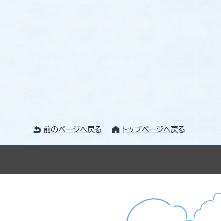
前のページへ戻る
トップページへ戻る