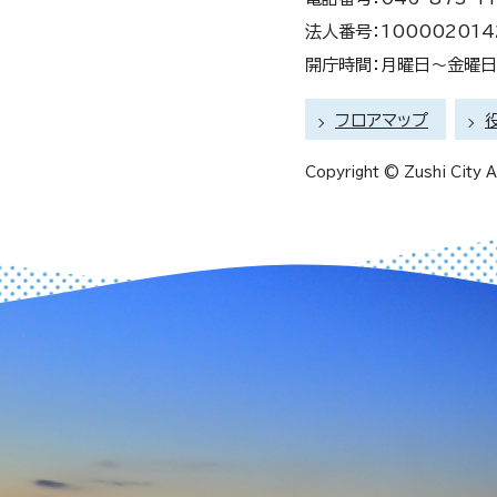
法人番号：100002014
開庁時間：月曜日～金曜日 
フロアマップ
Copyright © Zushi City Al