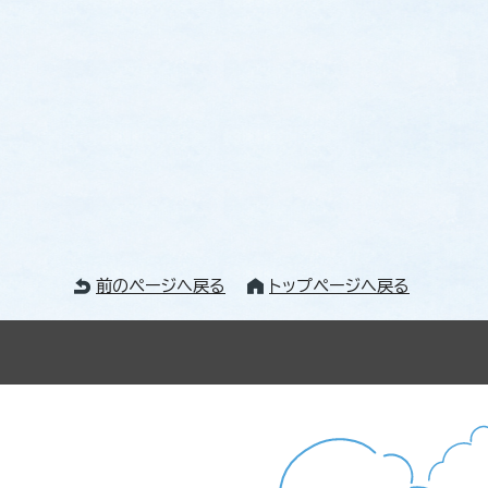
前のページへ戻る
トップページへ戻る