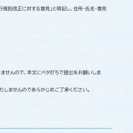
規則改正に対する意見」と明記し、住所・氏名・意見
きませんので、本文にベタ打ちで提出をお願いしま
たしませんのであらかじめご了承ください。