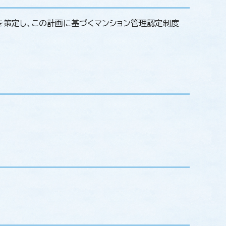
策定し、この計画に基づくマンション管理認定制度