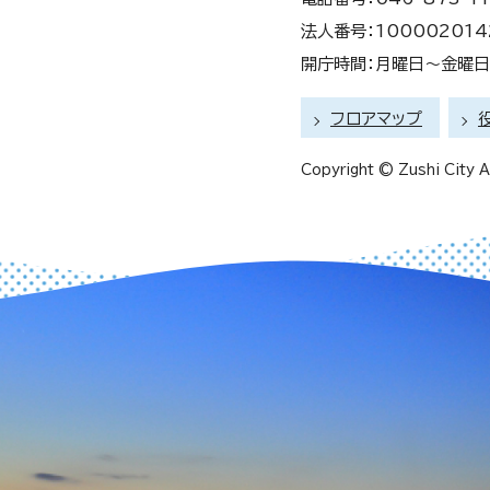
法人番号：100002014
開庁時間：月曜日～金曜日 
フロアマップ
Copyright © Zushi City Al