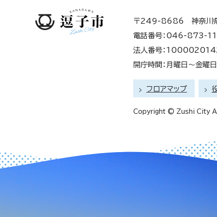
〒249-8686 神奈川
電話番号：046-873-11
法人番号：100002014
開庁時間：月曜日～金曜日 
フロアマップ
Copyright © Zushi City Al