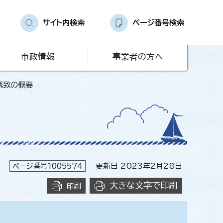
サイト内検索
ページ番号検索
市政情報
事業者の方へ
誘致の概要
ページ番号1005574
更新日 2023年2月28日
大きな文字で印刷
印刷