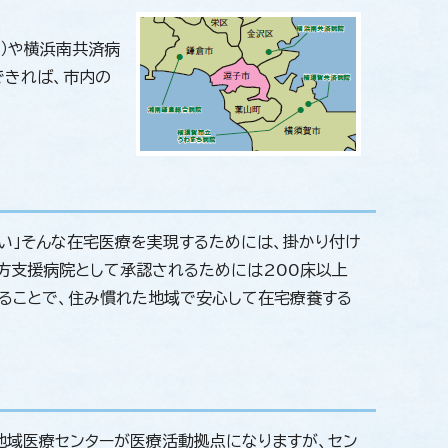
）や横浜南共済病
できれば、市内の
い」そんな在宅医療を実現するためには、掛かり付け
方支援病院として承認されるためには200床以上
ることで、住み慣れた地域で安心して在宅療養する
地域医療センターが医療活動拠点になりますが、セン