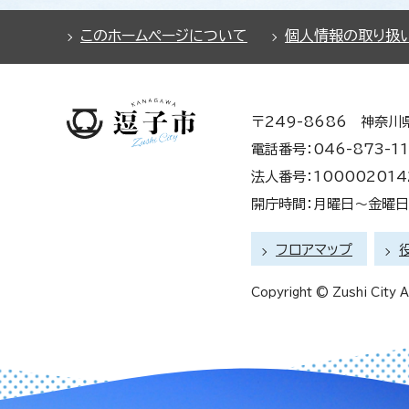
このホームページについて
個人情報の取り扱
〒249-8686 神奈川
電話番号：046-873-11
法人番号：100002014
開庁時間：月曜日～金曜日 
フロアマップ
Copyright © Zushi City Al