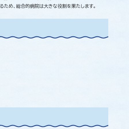
るため、総合的病院は大きな役割を果たします。