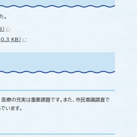
た。
B）
.3 KB）
、医療の充実は重要課題です。また、市民意識調査で
でいます。