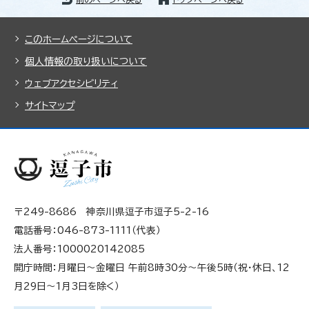
このホームページについて
個人情報の取り扱いについて
ウェブアクセシビリティ
サイトマップ
〒249-8686 神奈川県逗子市逗子5-2-16
電話番号：046-873-1111（代表）
法人番号：1000020142085
開庁時間：月曜日～金曜日 午前8時30分～午後5時（祝・休日、12
月29日～1月3日を除く）