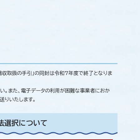
徴収取扱の手引」の同封は令和7年度で終了となりま
さい。また、電子データの利用が困難な事業者におか
送りいたします。
法選択について