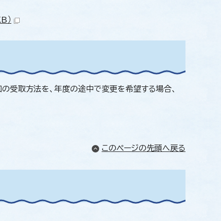
B）
知の受取方法を、年度の途中で変更を希望する場合、
このページの先頭へ戻る