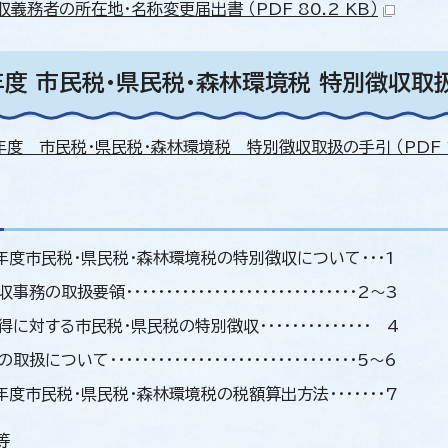
義務者の所在地・名称変更届出書 （PDF 80.2 KB）
年度 市民税・県民税・森林環境税 特別徴収取
年度 市民税・県民税・森林環境税 特別徴収取扱の手引 （PDF 1.
年度市民税・県民税・森林環境税の特別徴収について・・・1
事務の取扱要領・・・・・・・・・・・・・・・・・・・・・・・・・・・・・2～3
に対する市民税・県民税の特別徴収・・・・・・・・・・・・・・ 4
扱について・・・・・・・・・・・・・・・・・・・・・・・・・・・・・・・5～6
年度市民税・県民税・森林環境税の税額算出方法・・・・・・・7
等