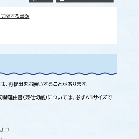
収に関する書類
は、再提出をお願いすることがあります。
切替理由書（兼仕切紙）については、必ずA5サイズで
）