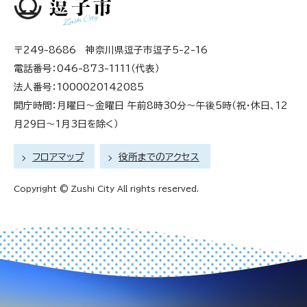
〒249-8686 神奈川県逗子市逗子5-2-16
電話番号：046-873-1111（代表）
法人番号：1000020142085
開庁時間：月曜日～金曜日 午前8時30分～午後5時（祝・休日、12
月29日～1月3日を除く）
フロアマップ
役所までのアクセス
Copyright © Zushi City All rights reserved.