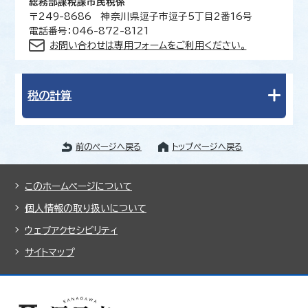
総務部課税課市民税係
〒249-8686 神奈川県逗子市逗子5丁目2番16号
電話番号：046-872-8121
お問い合わせは専用フォームをご利用ください。
税の計算
前のページへ戻る
トップページへ戻る
このホームページについて
個人情報の取り扱いについて
ウェブアクセシビリティ
サイトマップ