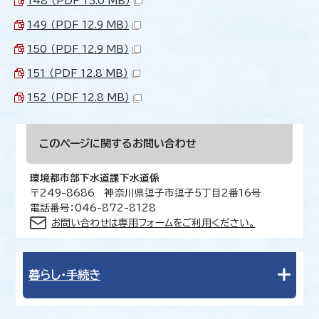
148 （PDF 13.0 MB）
149 （PDF 12.9 MB）
150 （PDF 12.9 MB）
151 （PDF 12.8 MB）
152 （PDF 12.8 MB）
このページに関する
お問い合わせ
環境都市部下水道課下水道係
〒249-8686 神奈川県逗子市逗子5丁目2番16号
電話番号：046-872-8128
お問い合わせは専用フォームをご利用ください。
暮らし・手続き