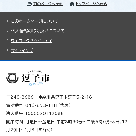
前のページへ戻る
トップページへ戻る
このホームページについて
個人情報の取り扱いについて
ウェブアクセシビリティ
サイトマップ
〒249-8686 神奈川県逗子市逗子5-2-16
電話番号：046-873-1111（代表）
法人番号：1000020142085
開庁時間：月曜日～金曜日 午前8時30分～午後5時（祝・休日、12
月29日～1月3日を除く）