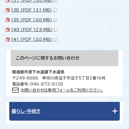
137 （PDF 13.0 MB）
138 （PDF 13.1 MB）
139 （PDF 13.0 MB）
140 （PDF 12.9 MB）
141 （PDF 13.0 MB）
このページに関する
お問い合わせ
環境都市部下水道課下水道係
〒249-8686 神奈川県逗子市逗子5丁目2番16号
電話番号：046-872-8128
お問い合わせは専用フォームをご利用ください。
暮らし・手続き