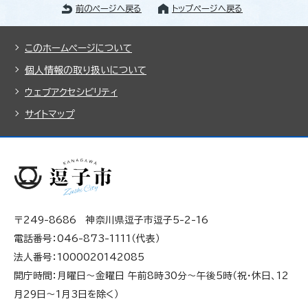
前のページへ戻る
トップページへ戻る
このホームページについて
個人情報の取り扱いについて
ウェブアクセシビリティ
サイトマップ
〒249-8686 神奈川県逗子市逗子5-2-16
電話番号：046-873-1111（代表）
法人番号：1000020142085
開庁時間：月曜日～金曜日 午前8時30分～午後5時（祝・休日、12
月29日～1月3日を除く）