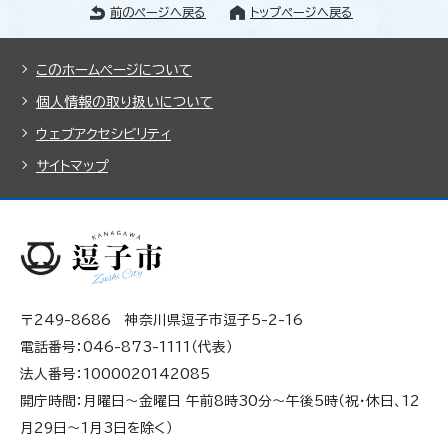
前のページへ戻る
トップページへ戻る
このホームページについて
個人情報の取り扱いについて
ウェブアクセシビリティ
サイトマップ
〒249-8686 神奈川県逗子市逗子5-2-16
電話番号：046-873-1111（代表）
法人番号：1000020142085
開庁時間：月曜日～金曜日 午前8時30分～午後5時（祝・休日、12
月29日～1月3日を除く）