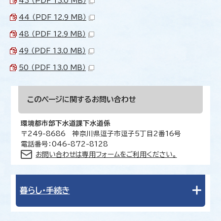
43 （PDF 13.0 MB）
44 （PDF 12.9 MB）
48 （PDF 12.9 MB）
49 （PDF 13.0 MB）
50 （PDF 13.0 MB）
このページに関する
お問い合わせ
環境都市部下水道課下水道係
〒249-8686 神奈川県逗子市逗子5丁目2番16号
電話番号：046-872-8128
お問い合わせは専用フォームをご利用ください。
暮らし・手続き