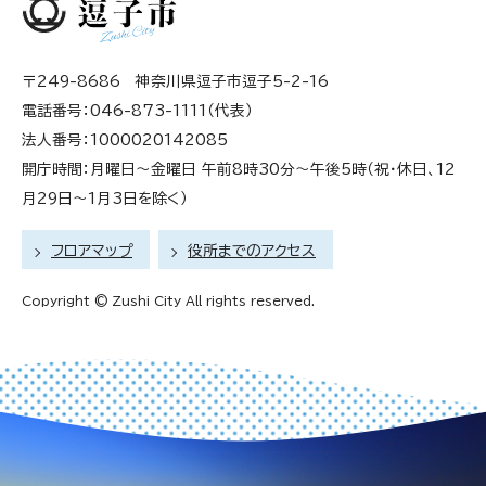
〒249-8686 神奈川県逗子市逗子5-2-16
電話番号：046-873-1111（代表）
法人番号：1000020142085
開庁時間：月曜日～金曜日 午前8時30分～午後5時（祝・休日、12
月29日～1月3日を除く）
フロアマップ
役所までのアクセス
Copyright © Zushi City All rights reserved.