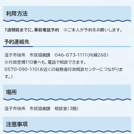
利用方法
1週間前までに、事前電話予約
※ご本人が予約をお願いします。
予約連絡先
逗子市役所 市民協働課 046-873-1111（内線268）
※行政苦情110番へも、電話で相談できます。
0570-090-110（お近くの総務省行政相談センターにつながりま
す。）
場所
逗子市役所 市民協働課 相談室（3階）
注意事項