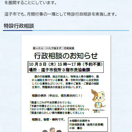
を展開することにしています。
逗子市でも、月間行事の一環として特設行政相談を実施します。
特設行政相談