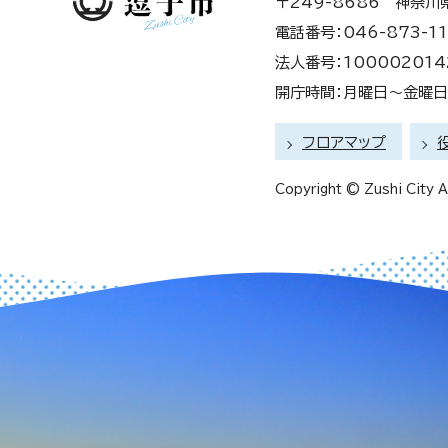
〒249-8686 神奈川
電話番号：046-873-11
法人番号：100002014
開庁時間：月曜日～金曜日 
フロアマップ
Copyright © Zushi City Al