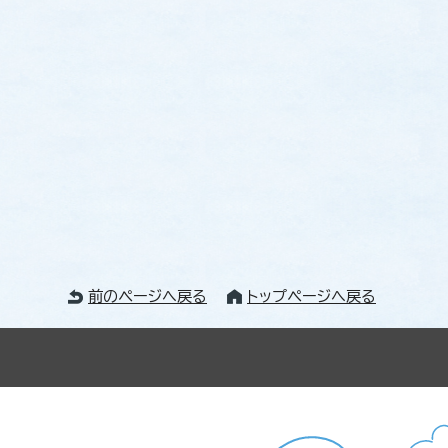
前のページへ戻る
トップページへ戻る