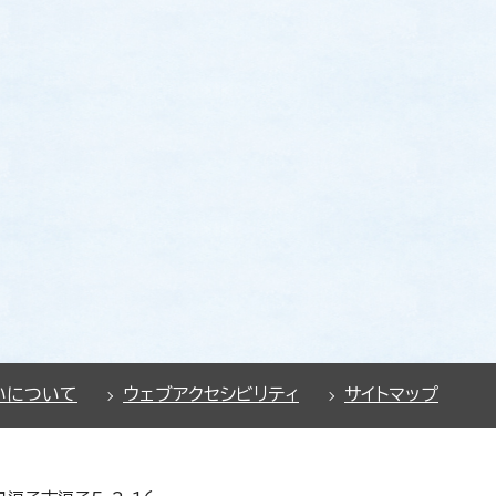
いについて
ウェブアクセシビリティ
サイトマップ