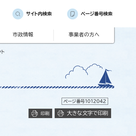
サイト内検索
ページ番号検索
市政情報
事業者の方へ
ント
ページ番号1012042
大きな文字で印刷
印刷