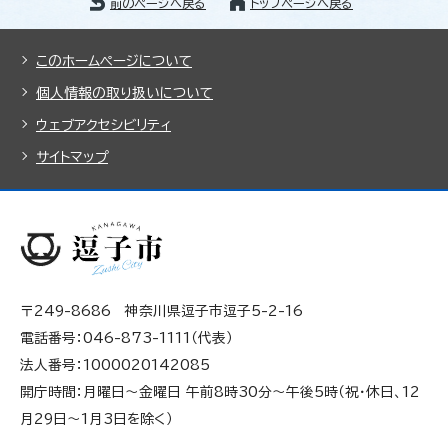
前のページへ戻る
トップページへ戻る
このホームページについて
個人情報の取り扱いについて
ウェブアクセシビリティ
サイトマップ
〒249-8686 神奈川県逗子市逗子5-2-16
電話番号：046-873-1111（代表）
法人番号：1000020142085
開庁時間：月曜日～金曜日 午前8時30分～午後5時（祝・休日、12
月29日～1月3日を除く）