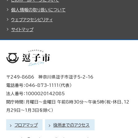
個人情報の取り扱いについて
ウェブアクセシビリティ
サイトマップ
〒249-8686 神奈川県逗子市逗子5-2-16
電話番号：046-873-1111（代表）
法人番号：1000020142085
開庁時間：月曜日～金曜日 午前8時30分～午後5時（祝・休日、12
月29日～1月3日を除く）
フロアマップ
役所までのアクセス