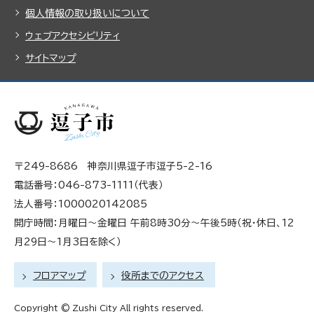
個人情報の取り扱いについて
ウェブアクセシビリティ
サイトマップ
〒249-8686 神奈川県逗子市逗子5-2-16
電話番号：046-873-1111（代表）
法人番号：1000020142085
開庁時間：月曜日～金曜日 午前8時30分～午後5時（祝・休日、12
月29日～1月3日を除く）
フロアマップ
役所までのアクセス
Copyright © Zushi City All rights reserved.