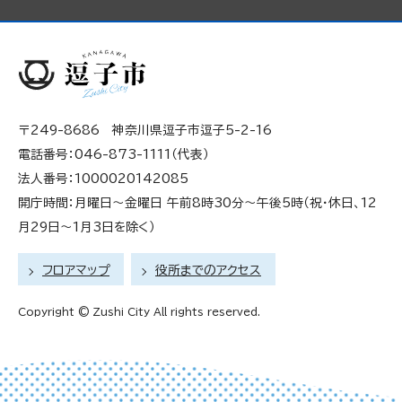
〒249-8686 神奈川県逗子市逗子5-2-16
電話番号：046-873-1111（代表）
法人番号：1000020142085
開庁時間：月曜日～金曜日 午前8時30分～午後5時（祝・休日、12
月29日～1月3日を除く）
フロアマップ
役所までのアクセス
Copyright © Zushi City All rights reserved.