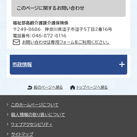
このページに関する
お問い合わせ
福祉部高齢介護課介護保険係
〒249-8686 神奈川県逗子市逗子5丁目2番16号
電話番号：046-872-8116
お問い合わせは専用フォームをご利用ください。
市政情報
前のページへ戻る
トップページへ戻る
このホームページについて
個人情報の取り扱いについて
ウェブアクセシビリティ
サイトマップ