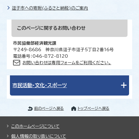
逗子市への寄附(ふるさと納税)のご案内
このページに関する
お問い合わせ
市民協働部経済観光課
〒249-8686 神奈川県逗子市逗子5丁目2番16号
電話番号：046-872-8120
お問い合わせは専用フォームをご利用ください。
市民活動・文化・スポーツ
前のページへ戻る
トップページへ戻る
このホームページについて
個人情報の取り扱いについて