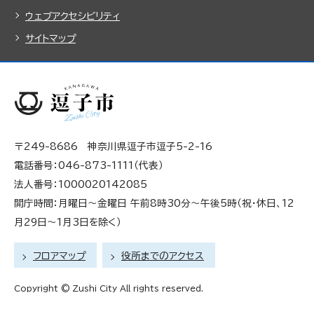
ウェブアクセシビリティ
サイトマップ
〒249-8686 神奈川県逗子市逗子5-2-16
電話番号：046-873-1111（代表）
法人番号：1000020142085
開庁時間：月曜日～金曜日 午前8時30分～午後5時（祝・休日、12
月29日～1月3日を除く）
フロアマップ
役所までのアクセス
Copyright © Zushi City All rights reserved.