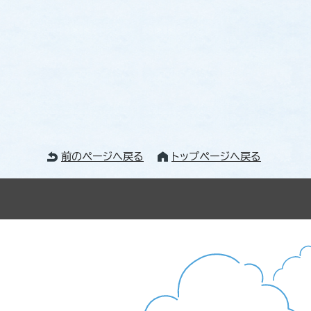
前のページへ戻る
トップページへ戻る