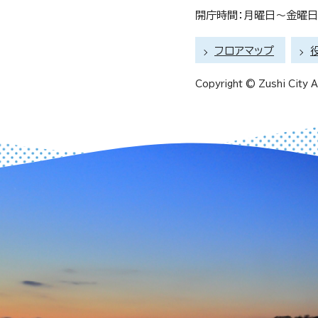
開庁時間：月曜日～金曜日 
フロアマップ
Copyright © Zushi City Al