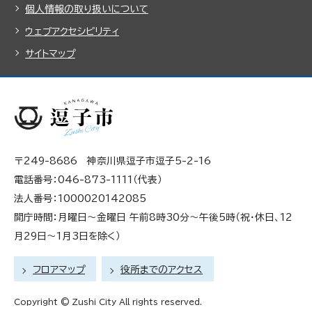
個人情報の取り扱いについて
ウェブアクセシビリティ
サイトマップ
〒249-8686 神奈川県逗子市逗子5-2-16
電話番号：046-873-1111（代表）
法人番号：1000020142085
開庁時間：月曜日～金曜日 午前8時30分～午後5時（祝・休日、12
月29日～1月3日を除く）
フロアマップ
役所までのアクセス
Copyright © Zushi City All rights reserved.