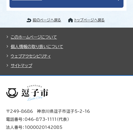
前のページへ戻る
トップページへ戻る
このホームページについて
個人情報の取り扱いについて
ウェブアクセシビリティ
サイトマップ
〒249-8686 神奈川県逗子市逗子5-2-16
電話番号：046-873-1111（代表）
法人番号：1000020142085